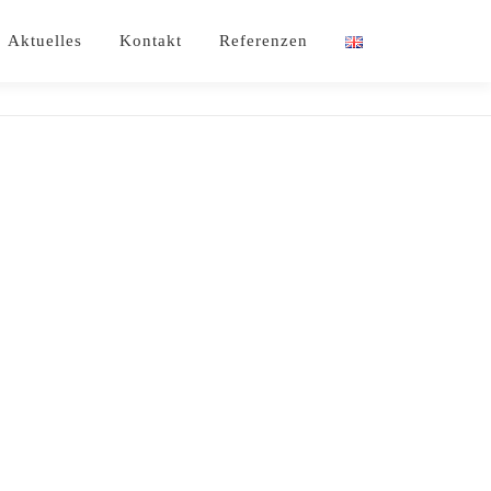
Aktuelles
Kontakt
Referenzen