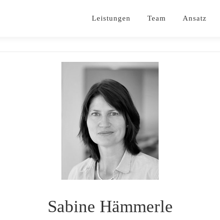
Leistungen
Team
Ansatz
Sabine Hämmerle