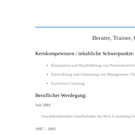
Berater, Trainer
Kernkompetenzen / inhaltliche Schwerpunkte:
Konzeption und Durchführung von Personalentwic
Entwicklung und Umsetzung von Management-, Fü
Executive Coaching
Beruflicher Werdegang:
Seit 2001
Geschäftsführender Gesellschafter der Holz Consulting 
1987 – 2001