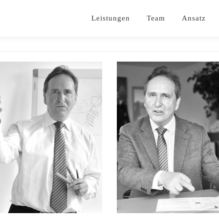
Leistungen
Team
Ansatz