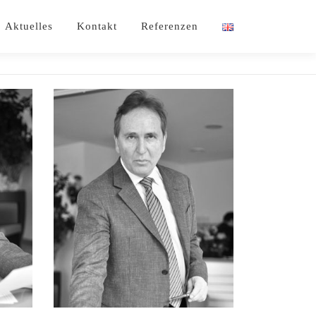
Aktuelles
Kontakt
Referenzen