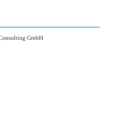
z Consulting GmbH