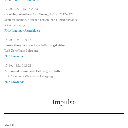
12.09.2022 - 15.03.2023
Coachingtechniken für Führungskräfte 2022/2023
Schlüsselmethoden für die persönliche Führungspraxis
RKW Lehrgang
RKW-Link zur Anmeldung
15.09. - 06.12.2022
Entwicklung von Nachwuchsführungskräften
TAE Zertifikats-Lehrgang
PDF Download
17.10. - 19.10.2022
Kommunikations- und Führungsverhalten
IHK Akademie Westerham Lehrgang
PDF Download
Impulse
Modelle