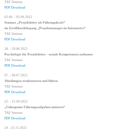
TAE Seminar
PDF Download
02.06. - 03.06.2022
Seminar „Projektleiter als Führungskraft“
im Zertifikatslehrgang „Projektmanager:in Automotive“
TAE Seminar
PDF Download
28. - 29.06.2022
Psychologie für Projektleiter - soziale Kompetenzen ausbauen
TAE Seminar
PDF Download
07. - 08.07.2022
Abteilungen strukturieren und führen
TAE Seminar
PDF Download
22. - 23.09.2022
„Unbequeme Führungsaufgaben meistern“
TAE Seminar
PDF Download
24. -25.11.2022